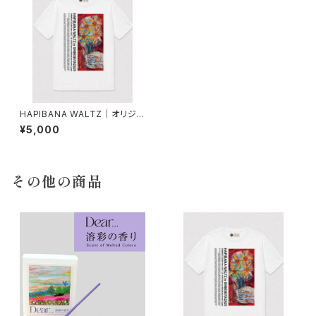
HAPIBANA WALTZ｜オリジナ
ルアートTシャツ
¥5,000
その他の商品