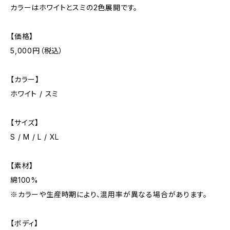
カラーはホワイトとスミの2色展開です。
【価格】
5,000円（税込）
【カラー】
ホワイト / スミ
【サイズ】
S / M / L / XL
【素材】
綿100%
※カラーや生産時期により、混用率が異なる場合があります。
【ボディ】