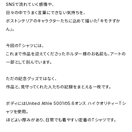
SNSで流れていく感情や、
日々の中でうまく言葉にできない気持ちを、
ボストンテリアのキャラクターたちに込めて描いた「キモチずか
ん」。
今回のTシャツには、
これまで作品を迎えてくださったホルダー様のお名前も、アートの
一部として刻んでいます。
ただの記念グッズではなく、
作品と、見守ってくれた人たちの記録をまとえる一枚です。
ボディにはUnited Athle 5001の5.6オンス ハイクオリティーTシ
ャツを使用。
ほどよい厚みがあり、日常でも着やすい定番のTシャツです。