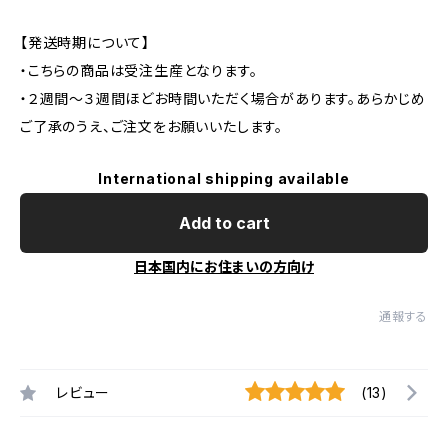
【発送時期について】
・こちらの商品は受注生産となります。
・２週間〜３週間ほどお時間いただく場合があります。あらかじめ
ご了承のうえ、ご注文をお願いいたします。
International shipping available
Add to cart
日本国内にお住まいの方向け
通報する
レビュー
(13)