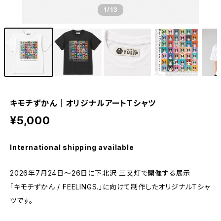
1
/13
キモチずかん｜オリジナルアートTシャツ
¥5,000
International shipping available
2026年7月24日〜26日に下北沢 三叉灯で開催する展示
「キモチずかん / FEELINGS.」に向けて制作したオリジナルTシャ
ツです。