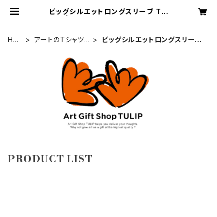
ビッグシルエットロングスリーブ Tシ
ャツ | アートギフトショップ チュー
リップ
Ho
アートのTシャツ
ビッグシルエットロングスリーブ
me
屋さん
Tシャツ
PRODUCT LIST