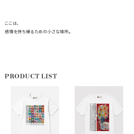
ここは、
感情を持ち帰るための小さな場所
。
PRODUCT LIST