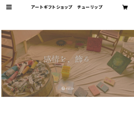
アートギフトショップ チューリップ