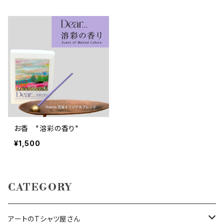
お香 "溶彩の香り"
¥1,500
CATEGORY
アートのTシャツ屋さん