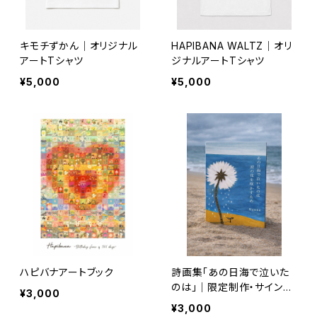
キモチずかん｜オリジナル
HAPIBANA WALTZ｜オリ
アートTシャツ
ジナルアートTシャツ
¥5,000
¥5,000
ハピバナアートブック
詩画集「あの日海で泣いた
のは」｜限定制作・サイン＆
¥3,000
シリアル番号入り｜オンライ
¥3,000
ン限定ポストカード付き