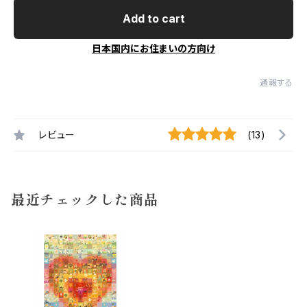
Add to cart
日本国内にお住まいの方向け
通報する
レビュー
(13)
最近チェックした商品