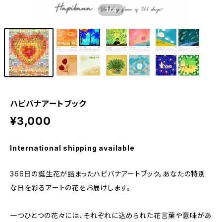
1
/4
ハピバナアートブック
¥3,000
International shipping available
366日の誕生花が詰まったハピバナアートブック。あなたの特別
な日を彩るアートの花をお届けします。
一つひとつの花々には、それぞれに込められた花言葉や意味があ