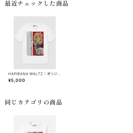
最近チェックした商品
HAPIBANA WALTZ｜オリジナ
ルアートTシャツ
¥5,000
同じカテゴリの商品