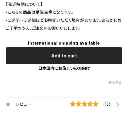
【発送時期について】
・こちらの商品は受注生産となります。
・２週間〜３週間ほどお時間いただく場合があります。あらかじめ
ご了承のうえ、ご注文をお願いいたします。
International shipping available
Add to cart
日本国内にお住まいの方向け
通報する
レビュー
(13)