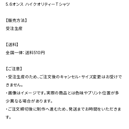
5.6オンス ハイクオリティーTシャツ
【販売方法】
受注生産
【送料】
全国一律：送料510円
【ご注意】
・受注生産のため、ご注文後のキャンセル・サイズ変更はお受けで
きません。
・画像はイメージです。実際の商品とは色味やプリント位置が多
少異なる場合があります。
・ご注文締切後に制作へ進むため、発送までお時間をいただきま
す。