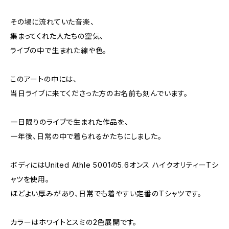
その場に流れていた音楽、
集まってくれた人たちの空気、
ライブの中で生まれた線や色。
このアートの中には、
当日ライブに来てくださった方のお名前も刻んでいます。
一日限りのライブで生まれた作品を、
一年後、日常の中で着られるかたちにしました。
ボディにはUnited Athle 5001の5.6オンス ハイクオリティーTシ
ャツを使用。
ほどよい厚みがあり、日常でも着やすい定番のTシャツです。
カラーはホワイトとスミの2色展開です。