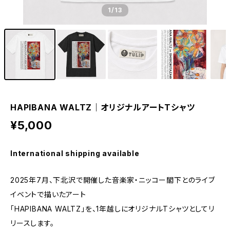
1
/13
HAPIBANA WALTZ｜オリジナルアートTシャツ
¥5,000
International shipping available
2025年7月、下北沢で開催した音楽家・ニッコー閣下とのライブ
イベントで描いたアート
「HAPIBANA WALTZ」を、1年越しにオリジナルTシャツとしてリ
リースします。