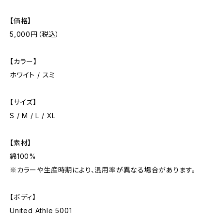
【価格】
5,000円（税込）
【カラー】
ホワイト / スミ
【サイズ】
S / M / L / XL
【素材】
綿100%
※カラーや生産時期により、混用率が異なる場合があります。
【ボディ】
United Athle 5001